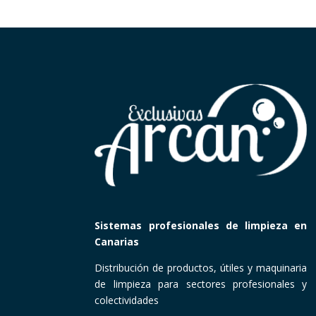
Sistemas profesionales de limpieza en
Canarias
Distribución de productos, útiles y maquinaria
de limpieza para sectores profesionales y
colectividades