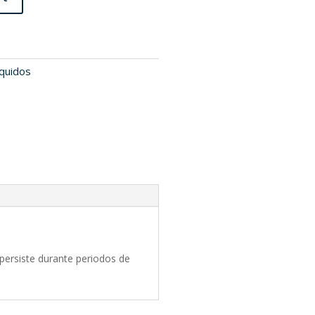
íquidos
persiste durante periodos de