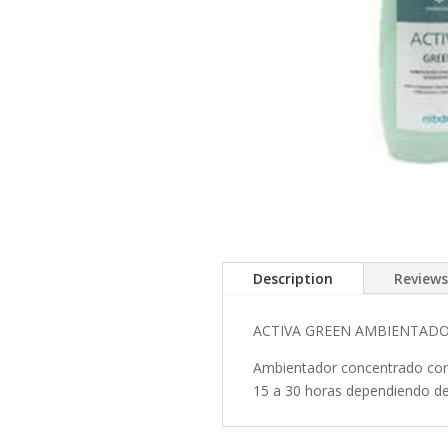
Description
Reviews
ACTIVA GREEN AMBIENTAD
Ambientador concentrado con 
15 a 30 horas dependiendo de 