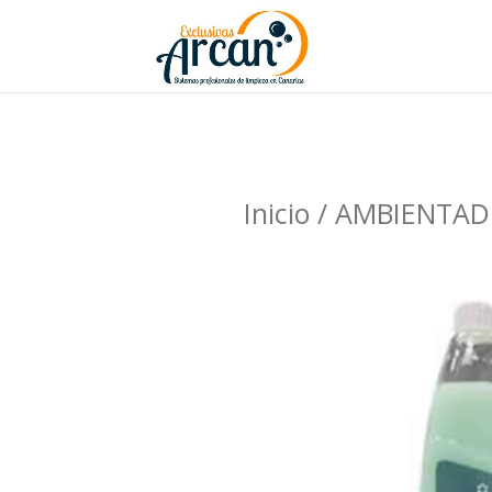
Inicio
/
AMBIENTAD