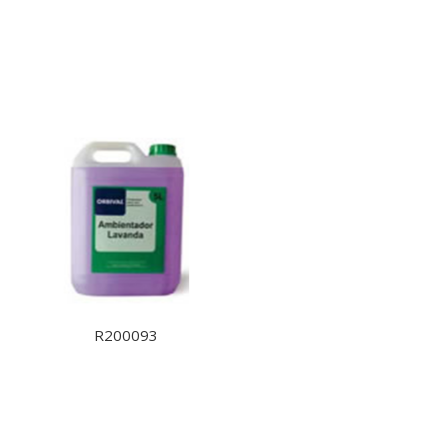
R200093