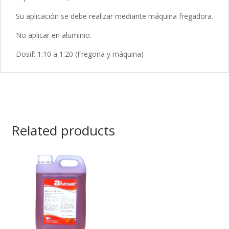
Su aplicación se debe realizar mediante máquina fregadora.
No aplicar en aluminio.
Dosif: 1:10 a 1:20 (Fregona y máquina)
Related products