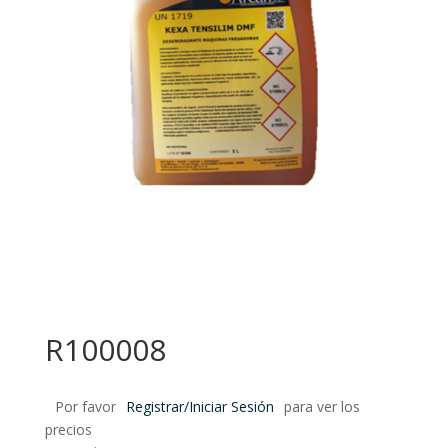
R100008
Por favor
Registrar/Iniciar Sesión
para ver los
precios