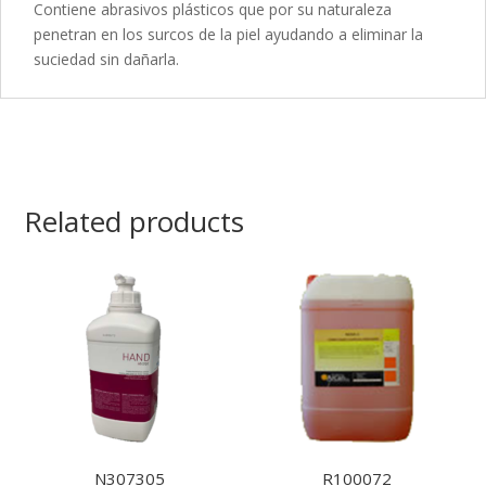
Contiene abrasivos plásticos que por su naturaleza
penetran en los surcos de la piel ayudando a eliminar la
suciedad sin dañarla.
Related products
N307305
R100072