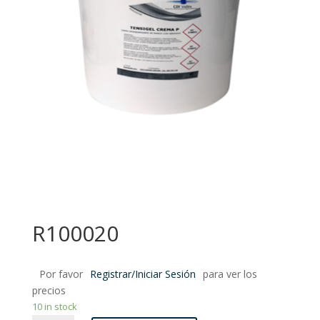
R100020
Por favor
Registrar/Iniciar Sesión
para ver los
precios
10 in stock