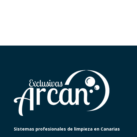
Sistemas profesionales de limpieza en Canarias