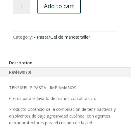
R100020
Add to cart
quantity
Category:
- Pasta/Gel de manos: taller
Description
Reviews (0)
TENSIGEL P PASTA LIMPIAMANOS
Crema para el lavado de manos con abrasivo.
Producto obtenido de la combinación de tensioactivos y
disolventes de baja agresividad cutánea, con agentes
dermoprotectores para el cuidado de la piel.