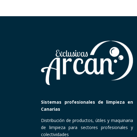
Sistemas profesionales de limpieza en
Canarias
Distribución de productos, útiles y maquinaria
de limpieza para sectores profesionales y
colectividades