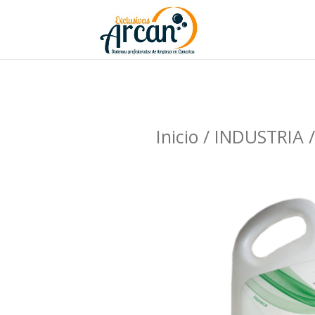
Inicio
/
INDUSTRIA