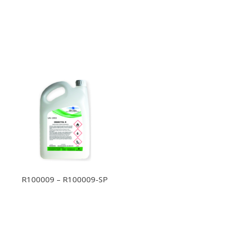
R100009 – R100009-SP