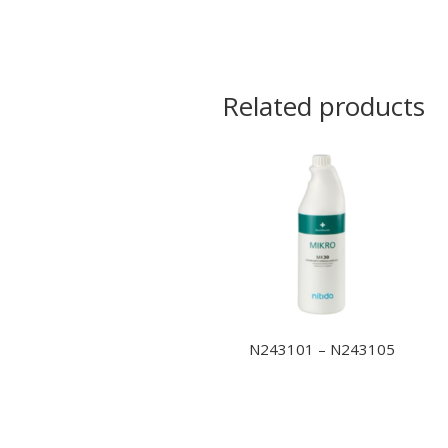
Related products
N243101 – N243105