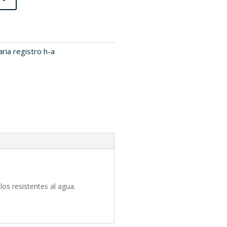
aria registro h-a
os resistentes al agua.