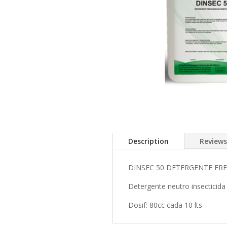
Description
Reviews
DINSEC 50 DETERGENTE FRE
Detergente neutro insecticida
Dosif: 80cc cada 10 lts