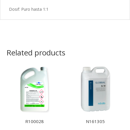
Dosif: Puro hasta 1:1
Related products
R100028
N161305