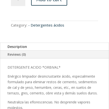
quantity
Category:
- Detergentes ácidos
Description
Reviews (0)
DETERGENTE ACIDO *ORBIVAL*
Enérgico limpiador desincrustante ácido, especialmente
formulado para eliminar restos de cemento, sedimentos
de cal y de yeso, herrumbre, ceras, etc., en suelos de
terrazo, gres, cemento, obre vista y demás suelos duros.
Neutraliza las eflorescencias. No desprende vapores
molestos.