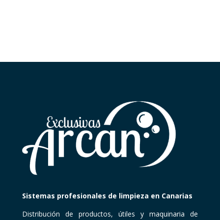
Sistemas profesionales de limpieza en Canarias
Distribución de productos, útiles y maquinaria de