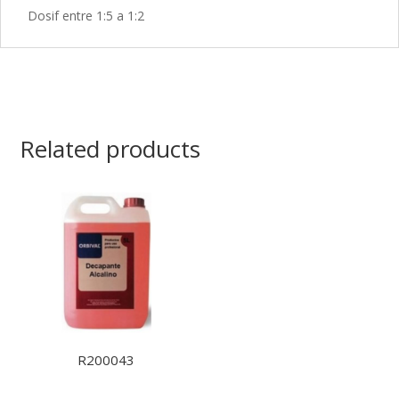
Dosif entre 1:5 a 1:2
Related products
R200043