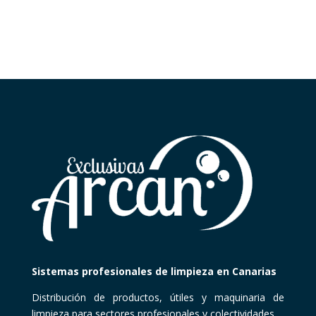
Sistemas profesionales de limpieza en Canarias
Distribución de productos, útiles y maquinaria de
limpieza para sectores profesionales y colectividades