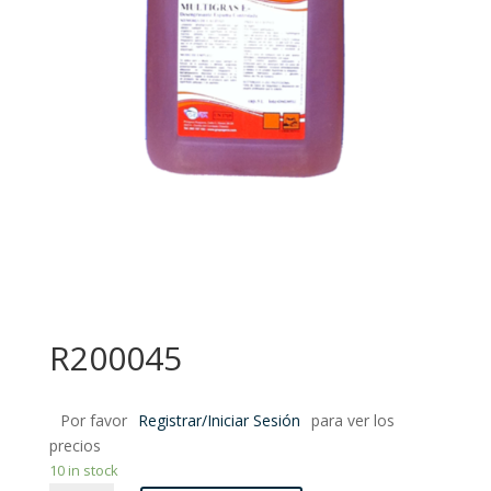
R200045
Por favor
Registrar/Iniciar Sesión
para ver los
precios
10 in stock