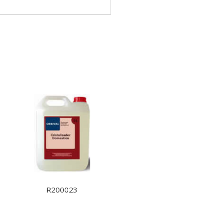
R200023