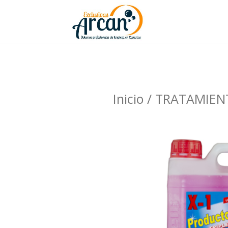
Inicio
/
TRATAMIEN