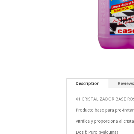
Description
Reviews
X1 CRISTALIZADOR BASE RO
Producto base para pre-tratar, 
Vitrifica y proporciona al cri
Dosif: Puro (Máquina)