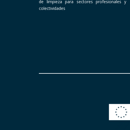
de limpieza para sectores profesionales y
colectividades