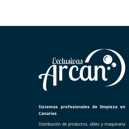
Sistemas profesionales de limpieza en
Canarias
Distribución de productos, útiles y maquinaria