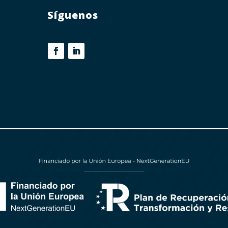
Síguenos