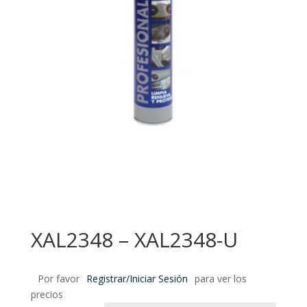
XAL2348 – XAL2348-U
Por favor
Registrar/Iniciar Sesión
para ver los
precios