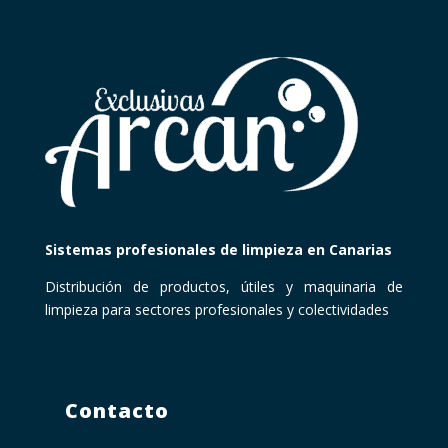
Sistemas profesionales de limpieza en Canarias
Distribución de productos, útiles y maquinaria de
limpieza para sectores profesionales y colectividades
Contacto